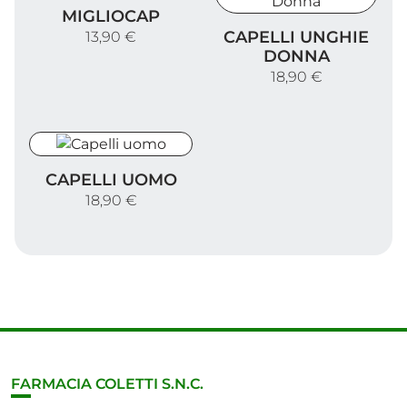
MiglioCap
MIGLIOCAP
Capelli Unghie Donna
CAPELLI UNGHIE
13,90 €
DONNA
18,90 €
Capelli uomo
CAPELLI UOMO
18,90 €
FARMACIA COLETTI S.N.C.