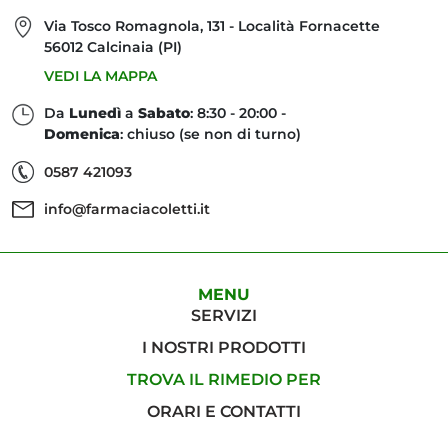
Via Tosco Romagnola, 131 - Località Fornacette
56012 Calcinaia (PI)
VEDI LA MAPPA
Da
Lunedì
a
Sabato
: 8:30 - 20:00 -
Domenica
: chiuso (se non di turno)
0587 421093
info@farmaciacoletti.it
MENU
SERVIZI
I NOSTRI PRODOTTI
TROVA IL RIMEDIO PER
ORARI E CONTATTI