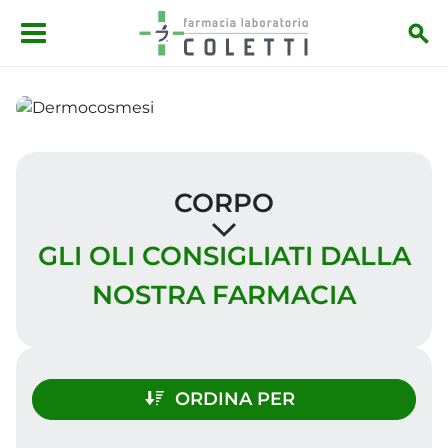
Salta al contenuto principale
CORPO
GLI OLI CONSIGLIATI DALLA
NOSTRA FARMACIA
ORDINA PER