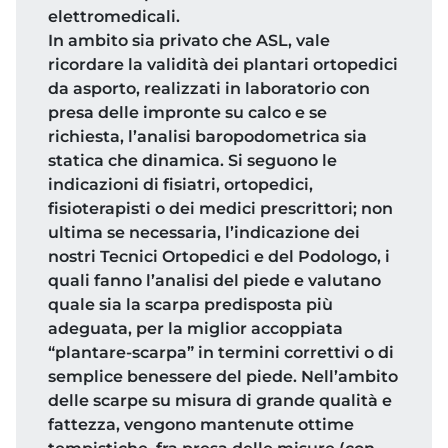
elettromedicali.
In ambito sia privato che ASL, vale
ricordare la validità dei plantari ortopedici
da asporto, realizzati in laboratorio con
presa delle impronte su calco e se
richiesta, l’analisi baropodometrica sia
statica che dinamica. Si seguono le
indicazioni di fisiatri, ortopedici,
fisioterapisti o dei medici prescrittori; non
ultima se necessaria, l’indicazione dei
nostri Tecnici Ortopedici e del Podologo, i
quali fanno l’analisi del piede e valutano
quale sia la scarpa predisposta più
adeguata, per la miglior accoppiata
“plantare-scarpa” in termini correttivi o di
semplice benessere del piede. Nell’ambito
delle scarpe su misura di grande qualità e
fattezza, vengono mantenute ottime