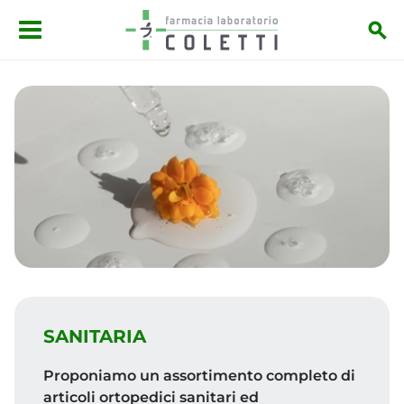
Salta al contenuto principale
SANITARIA
Proponiamo un assortimento completo di
articoli ortopedici sanitari ed