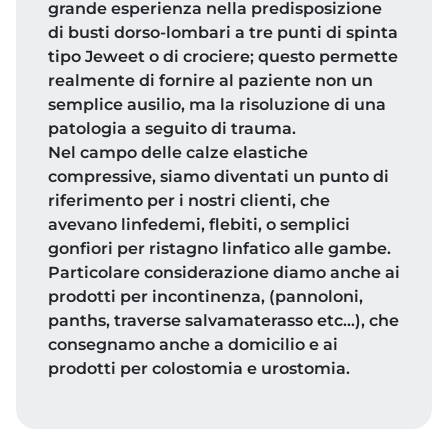
grande esperienza nella predisposizione
di busti dorso-lombari a tre punti di spinta
tipo Jeweet o di crociere; questo permette
realmente di fornire al paziente non un
semplice ausilio, ma la risoluzione di una
patologia a seguito di trauma.
Nel campo delle calze elastiche
compressive, siamo diventati un punto di
riferimento per i nostri clienti, che
avevano linfedemi, flebiti, o semplici
gonfiori per ristagno linfatico alle gambe.
Particolare considerazione diamo anche ai
prodotti per incontinenza, (pannoloni,
panths, traverse salvamaterasso etc…), che
consegnamo anche a domicilio e ai
prodotti per colostomia e urostomia.