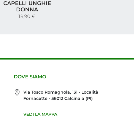
CAPELLI UNGHIE
DONNA
18,90 €
DOVE SIAMO
Via Tosco Romagnola, 131 - Località
Fornacette - 56012 Calcinaia (PI)
VEDI LA MAPPA