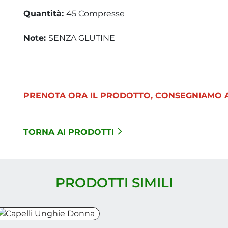
Quantità:
45 Compresse
Note:
SENZA GLUTINE
PRENOTA ORA IL PRODOTTO, CONSEGNIAMO A
TORNA AI PRODOTTI
PRODOTTI SIMILI
apelli Unghie Donna