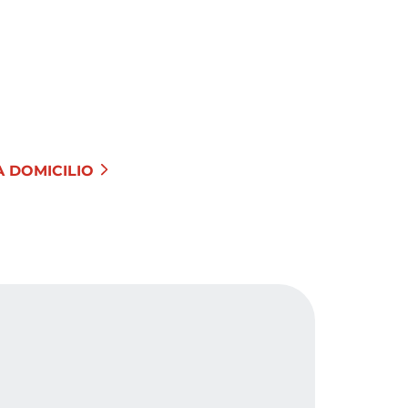
 DOMICILIO