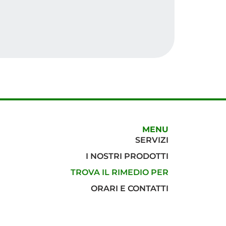
MENU
SERVIZI
I NOSTRI PRODOTTI
TROVA IL RIMEDIO PER
ORARI E CONTATTI