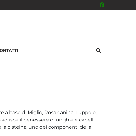
ONTATTI
a base di Miglio, Rosa canina, Luppolo,
vorisce il benessere di unghie e capelli.
ella cisteina, uno dei componenti della