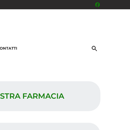
ONTATTI
OSTRA FARMACIA