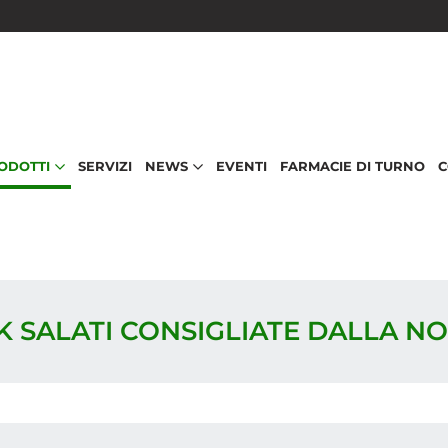
RODOTTI
SERVIZI
NEWS
EVENTI
FARMACIE DI TURNO
C
K SALATI CONSIGLIATE DALLA N