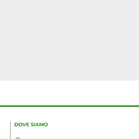
DOVE SIAMO