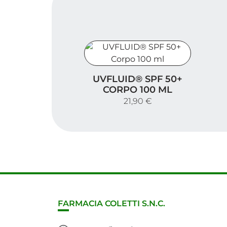
UVFLUID® SPF 50+ Corpo 100 ml
UVFLUID® SPF 50+
CORPO 100 ML
21,90 €
FARMACIA COLETTI S.N.C.