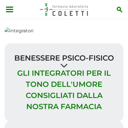
Salta al contenuto principale
BENESSERE PSICO-FISICO
GLI INTEGRATORI PER IL
TONO DELL'UMORE
CONSIGLIATI DALLA
NOSTRA FARMACIA