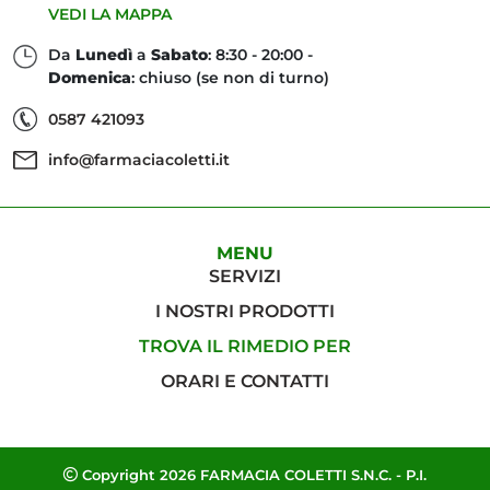
VEDI LA MAPPA
Da
Lunedì
a
Sabato
: 8:30 - 20:00 -
Domenica
: chiuso (se non di turno)
0587 421093
info@farmaciacoletti.it
MENU
SERVIZI
I NOSTRI PRODOTTI
TROVA IL RIMEDIO PER
ORARI E CONTATTI
Copyright 2026 FARMACIA COLETTI S.N.C. - P.I.