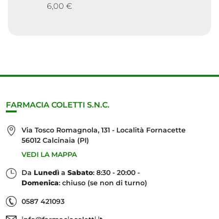
6,00 €
FARMACIA COLETTI S.N.C.
Via Tosco Romagnola, 131 - Località Fornacette
56012 Calcinaia (PI)
VEDI LA MAPPA
Da
Lunedì
a
Sabato
: 8:30 - 20:00 -
Domenica
: chiuso (se non di turno)
0587 421093