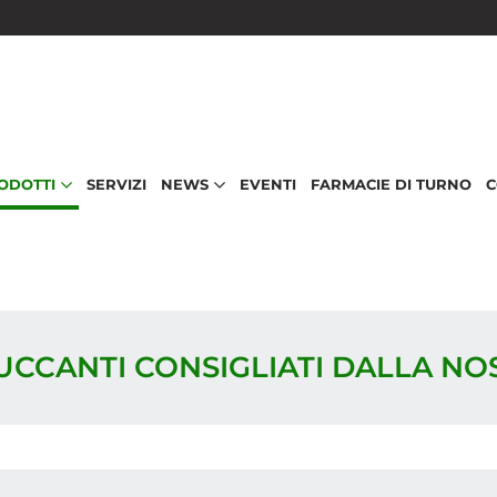
RODOTTI
SERVIZI
NEWS
EVENTI
FARMACIE DI TURNO
C
RUCCANTI CONSIGLIATI DALLA N