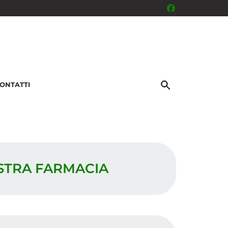
ONTATTI
OSTRA FARMACIA