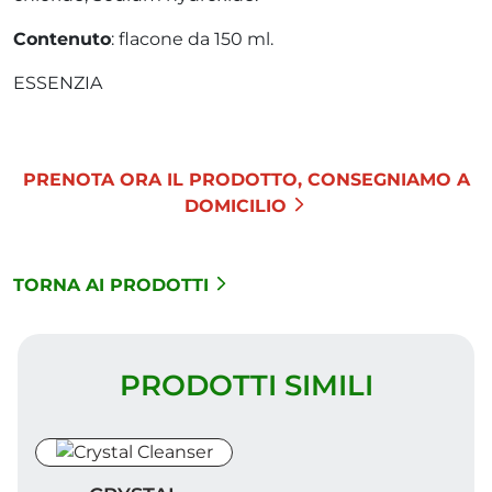
Contenuto
: flacone da 150 ml.
ESSENZIA
PRENOTA ORA IL PRODOTTO, CONSEGNIAMO A
DOMICILIO
TORNA AI PRODOTTI
PRODOTTI SIMILI
Crystal Cleanser