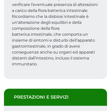
verificare l’eventuale presenza di alterazioni
a carico della flora batterica intestinale.
Ricordiamo che la disbiosi intestinale è
un’alterazione degli equilibri e della
composizione della flora
batterica intestinale, che comporta un
insieme di sintomi e disturbi dell’apparato
gastrointestinale, in grado di avere
conseguenze anche su organi ed apparati
distanti dall’intestino, incluso il sistema
immunitario.
PRESTAZIONI E SERVIZI