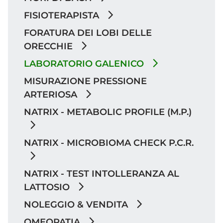
FISIOTERAPISTA
FORATURA DEI LOBI DELLE
ORECCHIE
LABORATORIO GALENICO
MISURAZIONE PRESSIONE
ARTERIOSA
NATRIX - METABOLIC PROFILE (M.P.)
NATRIX - MICROBIOMA CHECK P.C.R.
NATRIX - TEST INTOLLERANZA AL
LATTOSIO
NOLEGGIO & VENDITA
OMEOPATIA