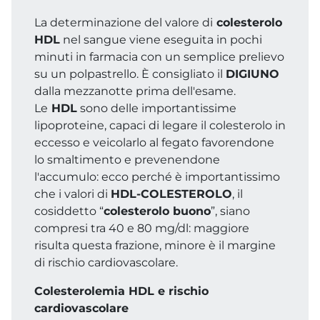
La determinazione del valore di
colesterolo
HDL
nel sangue viene eseguita in pochi
minuti in farmacia con un semplice prelievo
su un polpastrello. È consigliato il
DIGIUNO
dalla mezzanotte prima dell'esame.
Le
HDL
sono delle importantissime
lipoproteine, capaci di legare il colesterolo in
eccesso e veicolarlo al fegato favorendone
lo smaltimento e prevenendone
l'accumulo: ecco perché è importantissimo
che i valori di
HDL-COLESTEROLO
, il
cosiddetto “
colesterolo buono
”, siano
compresi tra 40 e 80 mg/dl: maggiore
risulta questa frazione, minore è il margine
di rischio cardiovascolare.
Colesterolemia HDL e rischio
cardiovascolare