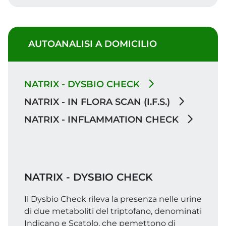
AUTOANALISI A DOMICILIO
NATRIX - DYSBIO CHECK
NATRIX - IN FLORA SCAN (I.F.S.)
NATRIX - INFLAMMATION CHECK
NATRIX - DYSBIO CHECK
Il Dysbio Check rileva la presenza nelle urine
di due metaboliti del triptofano, denominati
Indicano e Scatolo, che pemettono di