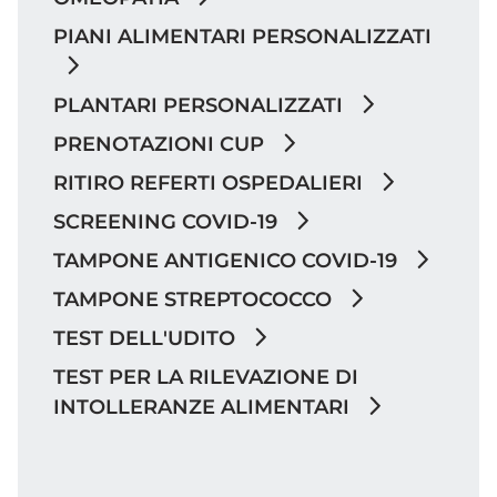
PIANI ALIMENTARI PERSONALIZZATI
PLANTARI PERSONALIZZATI
PRENOTAZIONI CUP
RITIRO REFERTI OSPEDALIERI
SCREENING COVID-19
TAMPONE ANTIGENICO COVID-19
TAMPONE STREPTOCOCCO
TEST DELL'UDITO
TEST PER LA RILEVAZIONE DI
INTOLLERANZE ALIMENTARI