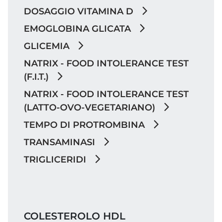
DOSAGGIO VITAMINA D
EMOGLOBINA GLICATA
GLICEMIA
NATRIX - FOOD INTOLERANCE TEST
(F.I.T.)
NATRIX - FOOD INTOLERANCE TEST
(LATTO-OVO-VEGETARIANO)
TEMPO DI PROTROMBINA
TRANSAMINASI
TRIGLICERIDI
COLESTEROLO HDL