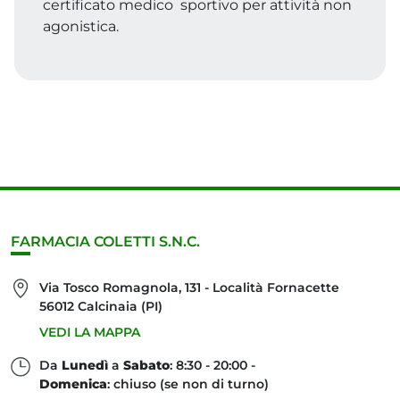
certificato medico sportivo per attività non
agonistica.
FARMACIA COLETTI S.N.C.
Via Tosco Romagnola, 131 - Località Fornacette
56012 Calcinaia (PI)
VEDI LA MAPPA
Da
Lunedì
a
Sabato
: 8:30 - 20:00 -
Domenica
: chiuso (se non di turno)