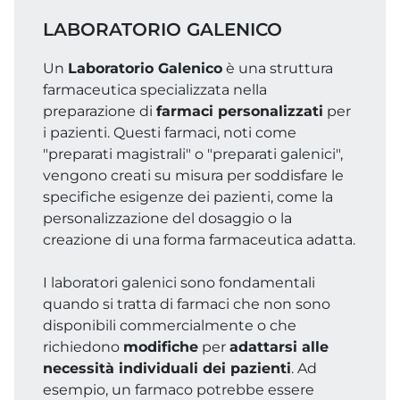
LABORATORIO GALENICO
Un
Laboratorio Galenico
è una struttura
farmaceutica specializzata nella
preparazione di
farmaci personalizzati
per
i pazienti. Questi farmaci, noti come
"preparati magistrali" o "preparati galenici",
vengono creati su misura per soddisfare le
specifiche esigenze dei pazienti, come la
personalizzazione del dosaggio o la
creazione di una forma farmaceutica adatta.
I laboratori galenici sono fondamentali
quando si tratta di farmaci che non sono
disponibili commercialmente o che
richiedono
modifiche
per
adattarsi alle
necessità individuali dei pazienti
. Ad
esempio, un farmaco potrebbe essere