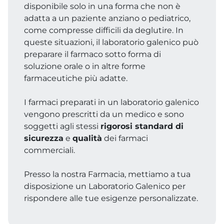
disponibile solo in una forma che non è
adatta a un paziente anziano o pediatrico,
come compresse difficili da deglutire. In
queste situazioni, il laboratorio galenico può
preparare il farmaco sotto forma di
soluzione orale o in altre forme
farmaceutiche più adatte.
I farmaci preparati in un laboratorio galenico
vengono prescritti da un medico e sono
soggetti agli stessi
rigorosi standard di
sicurezza
e
qualità
dei farmaci
commerciali.
Presso la nostra Farmacia, mettiamo a tua
disposizione un Laboratorio Galenico per
rispondere alle tue esigenze personalizzate.