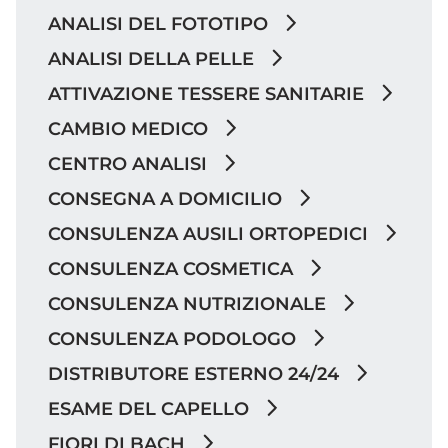
ANALISI DEL FOTOTIPO
ANALISI DELLA PELLE
ATTIVAZIONE TESSERE SANITARIE
CAMBIO MEDICO
CENTRO ANALISI
CONSEGNA A DOMICILIO
CONSULENZA AUSILI ORTOPEDICI
CONSULENZA COSMETICA
CONSULENZA NUTRIZIONALE
CONSULENZA PODOLOGO
DISTRIBUTORE ESTERNO 24/24
ESAME DEL CAPELLO
FIORI DI BACH