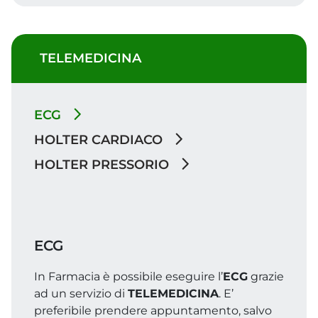
TELEMEDICINA
ECG
HOLTER CARDIACO
HOLTER PRESSORIO
ECG
In Farmacia è possibile eseguire l’
ECG
grazie
ad un servizio di
TELEMEDICINA
. E’
preferibile prendere appuntamento, salvo