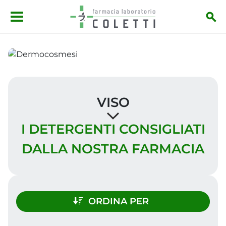
Salta al contenuto principale
VISO
I DETERGENTI CONSIGLIATI
DALLA NOSTRA FARMACIA
ORDINA PER