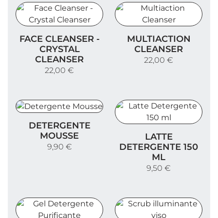
Face Cleanser - Crystal Cleanser
Multiaction Cleanser
FACE CLEANSER -
MULTIACTION
CRYSTAL
CLEANSER
CLEANSER
22,00 €
22,00 €
Detergente Mousse
DETERGENTE
Latte Detergente 150 ml
MOUSSE
LATTE
DETERGENTE 150
9,90 €
ML
9,50 €