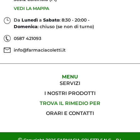
VEDI LA MAPPA
Da
Lunedì
a
Sabato
: 8:30 - 20:00 -
Domenica
: chiuso (se non di turno)
0587 421093
info@farmaciacoletti.it
MENU
SERVIZI
I NOSTRI PRODOTTI
TROVA IL RIMEDIO PER
ORARI E CONTATTI