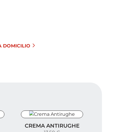
 DOMICILIO
Crema Antirughe
CREMA ANTIRUGHE